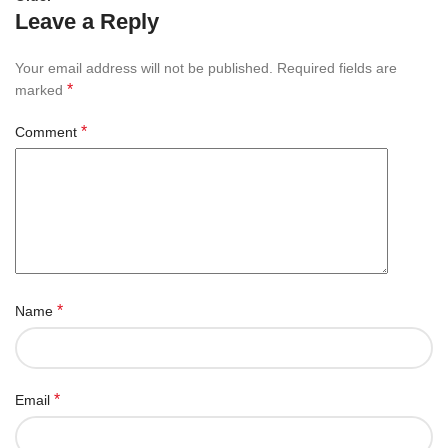
Leave a Reply
Your email address will not be published.
Required fields are
*
marked
*
Comment
*
Name
*
Email