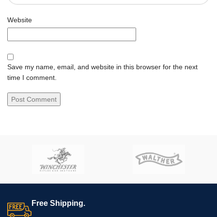
Website
Save my name, email, and website in this browser for the next
time I comment.
Free Shipping.